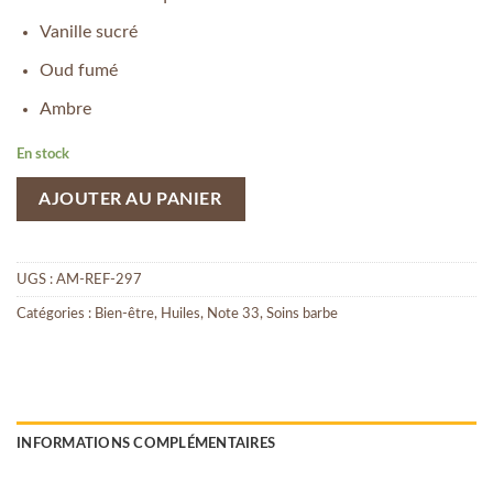
Vanille sucré
Oud fumé
Ambre
En stock
AJOUTER AU PANIER
UGS :
AM-REF-297
Catégories :
Bien-être
,
Huiles
,
Note 33
,
Soins barbe
INFORMATIONS COMPLÉMENTAIRES