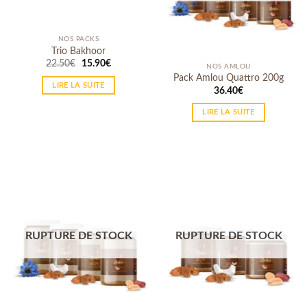
NOS PACKS
Trio Bakhoor
22.50
€
15.90
€
NOS AMLOU
Pack Amlou Quattro 200g
LIRE LA SUITE
36.40
€
LIRE LA SUITE
RUPTURE DE STOCK
RUPTURE DE STOCK