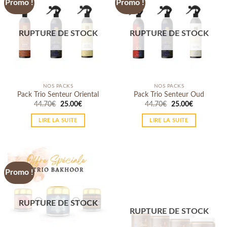
Promo !
Promo !
RUPTURE DE STOCK
RUPTURE DE STOCK
NOS PACKS
NOS PACKS
Pack Trio Senteur Oriental
Pack Trio Senteur Oud
44.70
€
25.00
€
44.70
€
25.00
€
LIRE LA SUITE
LIRE LA SUITE
Promo !
RUPTURE DE STOCK
RUPTURE DE STOCK