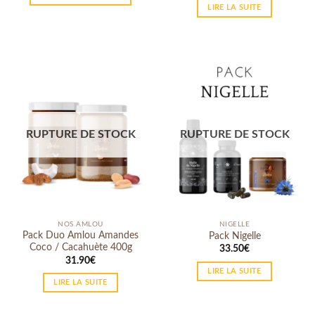
LIRE LA SUITE
RUPTURE DE STOCK
RUPTURE DE STOCK
NOS AMLOU
NIGELLE
Pack Duo Amlou Amandes
Pack Nigelle
Coco / Cacahuète 400g
33.50
€
31.90
€
LIRE LA SUITE
LIRE LA SUITE